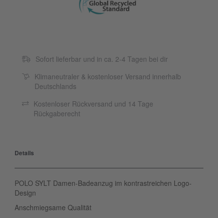
Sofort lieferbar und in ca. 2-4 Tagen bei dir
Klimaneutraler & kostenloser Versand innerhalb
Deutschlands
Kostenloser Rückversand und 14 Tage
Rückgaberecht
Details
POLO SYLT Damen-Badeanzug im kontrastreichen Logo-
Design
Anschmiegsame Qualität