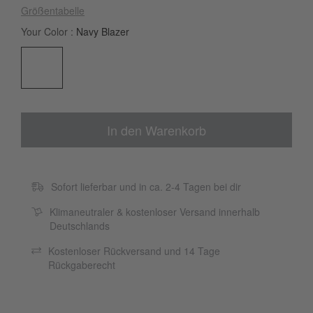
Größentabelle
Your Color
Navy Blazer
In den Warenkorb
Sofort lieferbar und in ca. 2-4 Tagen bei dir
Klimaneutraler & kostenloser Versand innerhalb
Deutschlands
Kostenloser Rückversand und 14 Tage
Rückgaberecht