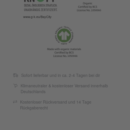
www.g-k.eu/BayCity
Sofort lieferbar und in ca. 2-4 Tagen bei dir
Klimaneutraler & kostenloser Versand innerhalb
Deutschlands
Kostenloser Rückversand und 14 Tage
Rückgaberecht