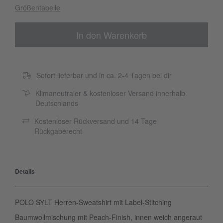
Größentabelle
In den Warenkorb
Sofort lieferbar und in ca. 2-4 Tagen bei dir
Klimaneutraler & kostenloser Versand innerhalb
Deutschlands
Kostenloser Rückversand und 14 Tage
Rückgaberecht
Details
POLO SYLT Herren-Sweatshirt mit Label-Stitching
Baumwollmischung mit Peach-Finish, innen weich angeraut