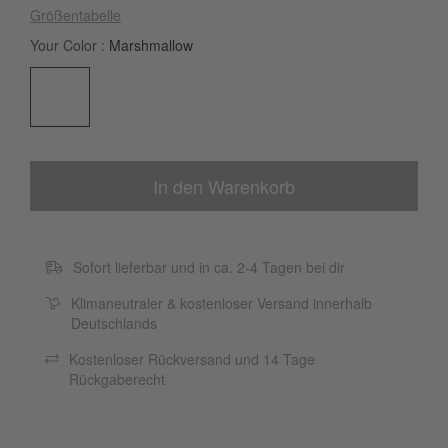
Größentabelle
Your Color
Marshmallow
In den Warenkorb
Sofort lieferbar und in ca. 2-4 Tagen bei dir
Klimaneutraler & kostenloser Versand innerhalb
Deutschlands
Kostenloser Rückversand und 14 Tage
Rückgaberecht