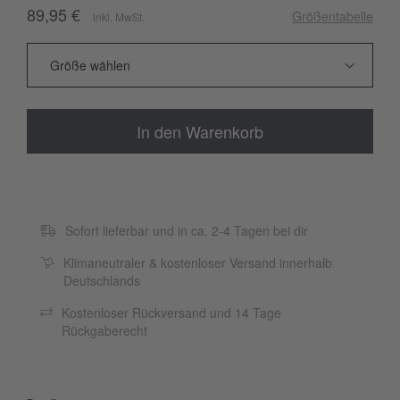
89,95 €
Größentabelle
inkl. MwSt.
In den Warenkorb
Sofort lieferbar und in ca. 2-4 Tagen bei dir
Klimaneutraler & kostenloser Versand innerhalb
Deutschlands
Kostenloser Rückversand und 14 Tage
Rückgaberecht