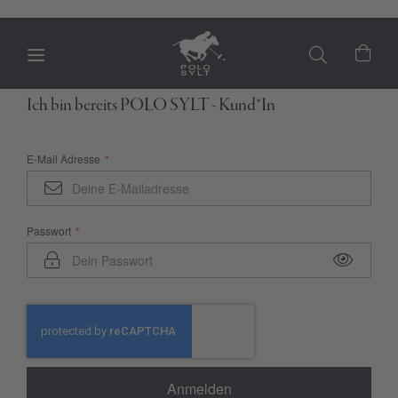
Mein
Ich bin bereits POLO SYLT - Kund*In
E-Mail Adresse
Passwort
Anmelden