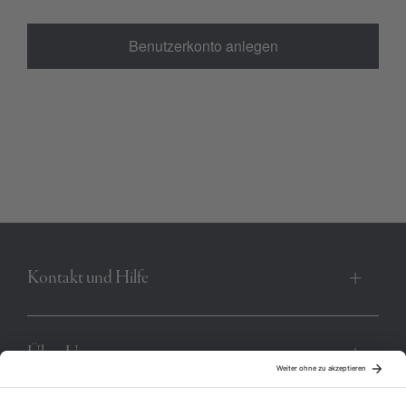
Benutzerkonto anlegen
Kontakt und Hilfe
Über Uns