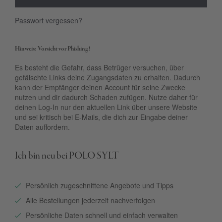
Passwort vergessen?
Hinweis: Vorsicht vor Phishing!
Es besteht die Gefahr, dass Betrüger versuchen, über
gefälschte Links deine Zugangsdaten zu erhalten. Dadurch
kann der Empfänger deinen Account für seine Zwecke
nutzen und dir dadurch Schaden zufügen. Nutze daher für
deinen Log-In nur den aktuellen Link über unsere Website
und sei kritisch bei E-Mails, die dich zur Eingabe deiner
Daten auffordern.
Ich bin neu bei POLO SYLT
Persönlich zugeschnittene Angebote und Tipps
Alle Bestellungen jederzeit nachverfolgen
Persönliche Daten schnell und einfach verwalten