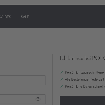
SOIRES
SALE
Ich bin neu bei PO
Persönlich zugeschnittene
Alle Bestellungen jederzei
Persönliche Daten schnell 