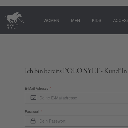
WOMEN
MEN
KIDS
ACCES
Ich bin bereits POLO SYLT - Kund*In
E-Mail Adresse
Passwort