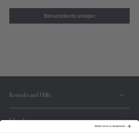
Benutzerkonto anlegen
Kontakt und Hilfe
Über Uns