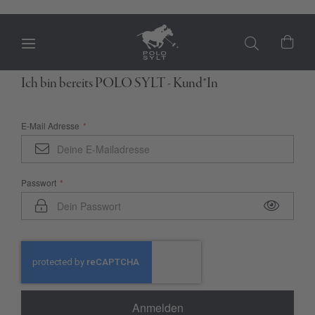
Mein
Ich bin bereits POLO SYLT - Kund*In
E-Mail Adresse
Passwort
Anmelden