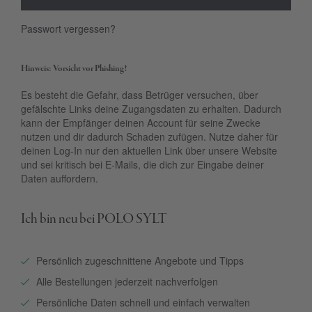
Passwort vergessen?
Hinweis: Vorsicht vor Phishing!
Es besteht die Gefahr, dass Betrüger versuchen, über
gefälschte Links deine Zugangsdaten zu erhalten. Dadurch
kann der Empfänger deinen Account für seine Zwecke
nutzen und dir dadurch Schaden zufügen. Nutze daher für
deinen Log-In nur den aktuellen Link über unsere Website
und sei kritisch bei E-Mails, die dich zur Eingabe deiner
Daten auffordern.
Ich bin neu bei POLO SYLT
Persönlich zugeschnittene Angebote und Tipps
Alle Bestellungen jederzeit nachverfolgen
Persönliche Daten schnell und einfach verwalten