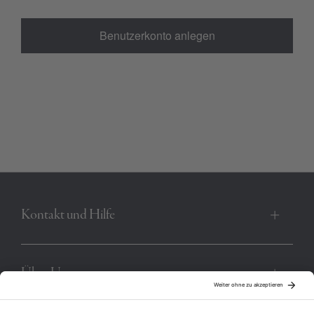
Benutzerkonto anlegen
Kontakt und Hilfe
Über Uns