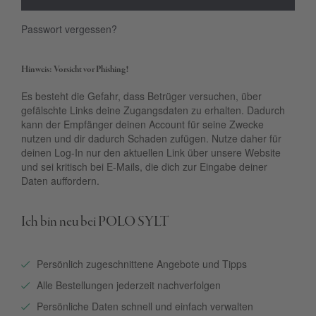
Passwort vergessen?
Hinweis: Vorsicht vor Phishing!
Es besteht die Gefahr, dass Betrüger versuchen, über
gefälschte Links deine Zugangsdaten zu erhalten. Dadurch
kann der Empfänger deinen Account für seine Zwecke
nutzen und dir dadurch Schaden zufügen. Nutze daher für
deinen Log-In nur den aktuellen Link über unsere Website
und sei kritisch bei E-Mails, die dich zur Eingabe deiner
Daten auffordern.
Ich bin neu bei POLO SYLT
Persönlich zugeschnittene Angebote und Tipps
Alle Bestellungen jederzeit nachverfolgen
Persönliche Daten schnell und einfach verwalten