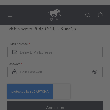
Mein
Ich bin bereits POLO SYLT - Kund*In
E-Mail Adresse
Passwort
Anmelden