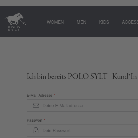
WOMEN
MEN
KIDS
ACCES
Ich bin bereits POLO SYLT - Kund*In
E-Mail Adresse
Passwort