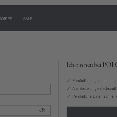
SOIRES
SALE
Ich bin neu bei PO
Persönlich zugeschnittene
Alle Bestellungen jederzei
Persönliche Daten schnell 