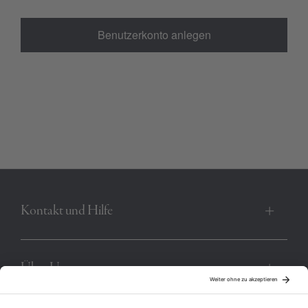
Benutzerkonto anlegen
Kontakt und Hilfe
Über Uns