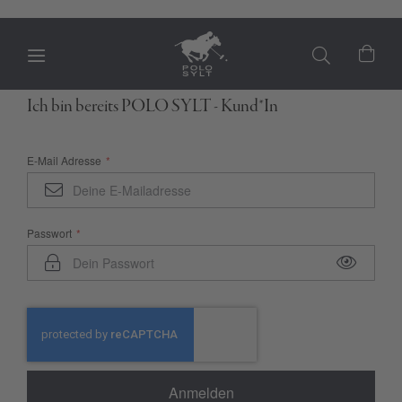
Mein
Ich bin bereits POLO SYLT - Kund*In
E-Mail Adresse
Passwort
Anmelden