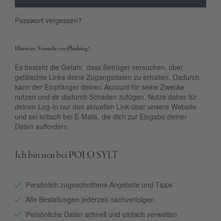
Passwort vergessen?
Hinweis: Vorsicht vor Phishing!
Es besteht die Gefahr, dass Betrüger versuchen, über
gefälschte Links deine Zugangsdaten zu erhalten. Dadurch
kann der Empfänger deinen Account für seine Zwecke
nutzen und dir dadurch Schaden zufügen. Nutze daher für
deinen Log-In nur den aktuellen Link über unsere Website
und sei kritisch bei E-Mails, die dich zur Eingabe deiner
Daten auffordern.
Ich bin neu bei POLO SYLT
Persönlich zugeschnittene Angebote und Tipps
Alle Bestellungen jederzeit nachverfolgen
Persönliche Daten schnell und einfach verwalten