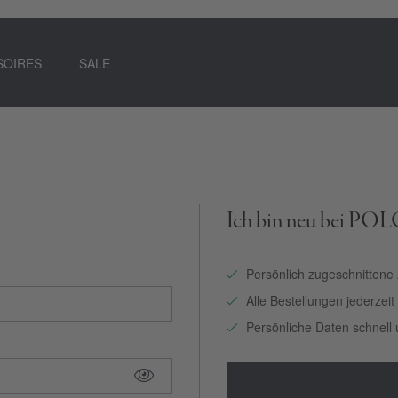
SOIRES
SALE
Ich bin neu bei PO
Persönlich zugeschnittene
Alle Bestellungen jederzei
Persönliche Daten schnell 