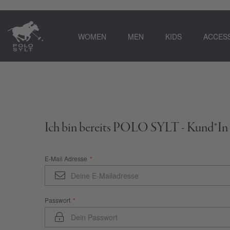
WOMEN
MEN
KIDS
ACCES
Ich bin bereits POLO SYLT - Kund*In
E-Mail Adresse
Passwort