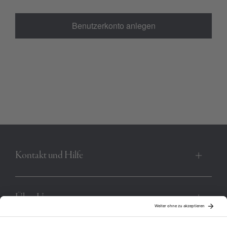
Benutzerkonto anlegen
Kontakt und Hilfe
Über Uns