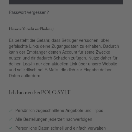
Passwort vergessen?
Hinweis: Vorsicht vor Phishing!
Es besteht die Gefahr, dass Betrüger versuchen, über
gefälschte Links deine Zugangsdaten zu erhalten. Dadurch
kann der Empfänger deinen Account für seine Zwecke
nutzen und dir dadurch Schaden zufügen. Nutze daher für
deinen Log-In nur den aktuellen Link über unsere Website
und sei kritisch bei E-Mails, die dich zur Eingabe deiner
Daten auffordern.
Ich bin neu bei POLO SYLT
Persönlich zugeschnittene Angebote und Tipps
Alle Bestellungen jederzeit nachverfolgen
Persönliche Daten schnell und einfach verwalten