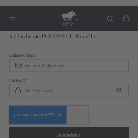
Mein
Ich bin bereits POLO SYLT - Kund*In
E-Mail Adresse
Passwort
Anmelden