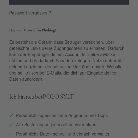
Passwort vergessen?
Hinweis: Vorsicht vor Phishing!
Es besteht die Gefahr, dass Betrüger versuchen, über
gefälschte Links deine Zugangsdaten zu erhalten. Dadurch
kann der Empfänger deinen Account für seine Zwecke
nutzen und dir dadurch Schaden zufügen. Nutze daher für
deinen Log-In nur den aktuellen Link über unsere Website
und sei kritisch bei E-Mails, die dich zur Eingabe deiner
Daten auffordern.
Ich bin neu bei POLO SYLT
Persönlich zugeschnittene Angebote und Tipps
Alle Bestellungen jederzeit nachverfolgen
Persönliche Daten schnell und einfach verwalten