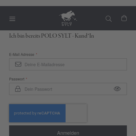
Mein
Ich bin bereits POLO SYLT - Kund*In
E-Mail Adresse
Passwort
Anmelden