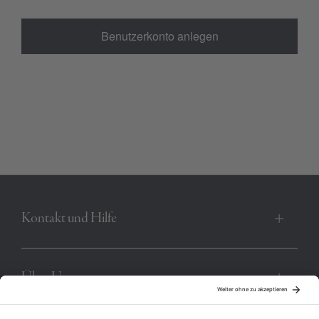
Benutzerkonto anlegen
Kontakt und Hilfe
Über Uns