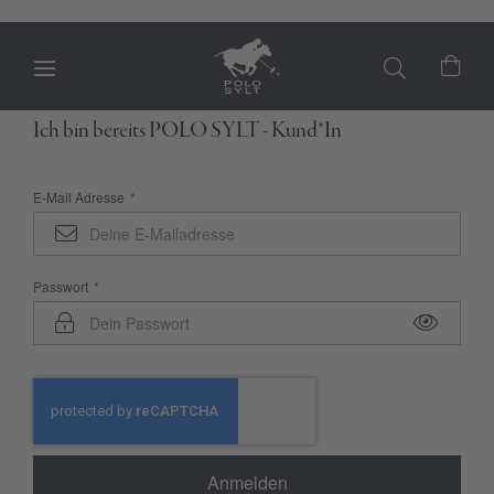
Mein
Ich bin bereits POLO SYLT - Kund*In
E-Mail Adresse
Passwort
Anmelden