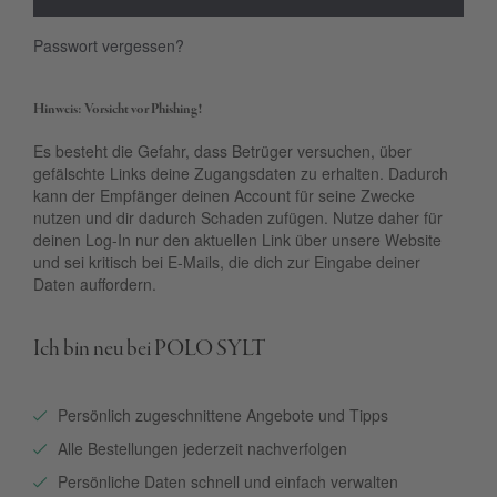
Passwort vergessen?
Hinweis: Vorsicht vor Phishing!
Es besteht die Gefahr, dass Betrüger versuchen, über
gefälschte Links deine Zugangsdaten zu erhalten. Dadurch
kann der Empfänger deinen Account für seine Zwecke
nutzen und dir dadurch Schaden zufügen. Nutze daher für
deinen Log-In nur den aktuellen Link über unsere Website
und sei kritisch bei E-Mails, die dich zur Eingabe deiner
Daten auffordern.
Ich bin neu bei POLO SYLT
Persönlich zugeschnittene Angebote und Tipps
Alle Bestellungen jederzeit nachverfolgen
Persönliche Daten schnell und einfach verwalten