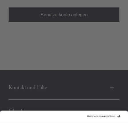
Benutzerkonto anlegen
Kontakt und Hilfe
Über Uns