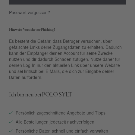
Passwort vergessen?
Hinweis: Vorsicht vor Phishing!
Es besteht die Gefahr, dass Betrüger versuchen, über
gefälschte Links deine Zugangsdaten zu erhalten. Dadurch
kann der Empfänger deinen Account für seine Zwecke
nutzen und dir dadurch Schaden zufügen. Nutze daher für
deinen Log-In nur den aktuellen Link über unsere Website
und sei kritisch bei E-Mails, die dich zur Eingabe deiner
Daten auffordern.
Ich bin neu bei POLO SYLT
Persönlich zugeschnittene Angebote und Tipps
Alle Bestellungen jederzeit nachverfolgen
Persönliche Daten schnell und einfach verwalten