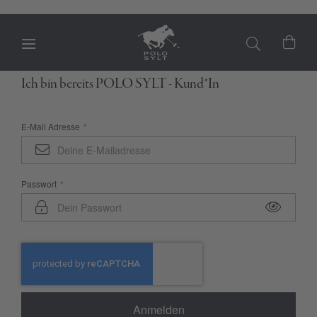
Mein
Ich bin bereits POLO SYLT - Kund*In
E-Mail Adresse
Passwort
Anmelden