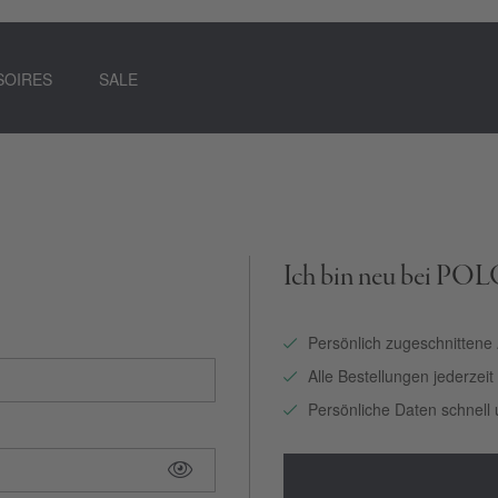
SOIRES
SALE
Ich bin neu bei PO
Persönlich zugeschnittene
Alle Bestellungen jederzei
Persönliche Daten schnell 