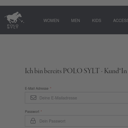
WOMEN
MEN
KIDS
ACCES
Ich bin bereits POLO SYLT - Kund*In
E-Mail Adresse
Passwort