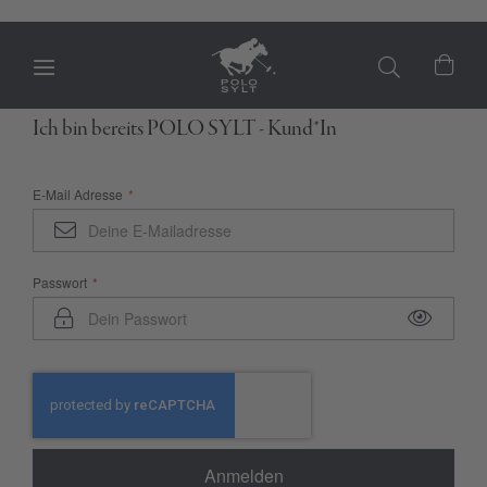
Mein
Ich bin bereits POLO SYLT - Kund*In
E-Mail Adresse
Passwort
Anmelden