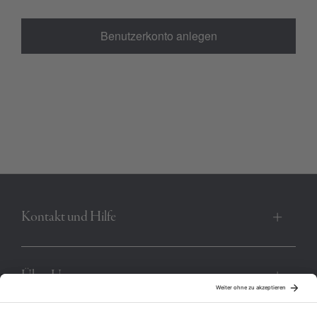
Benutzerkonto anlegen
Kontakt und Hilfe
Über Uns