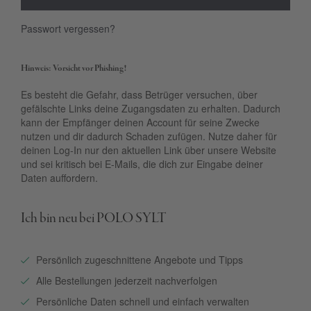
Passwort vergessen?
Hinweis: Vorsicht vor Phishing!
Es besteht die Gefahr, dass Betrüger versuchen, über
gefälschte Links deine Zugangsdaten zu erhalten. Dadurch
kann der Empfänger deinen Account für seine Zwecke
nutzen und dir dadurch Schaden zufügen. Nutze daher für
deinen Log-In nur den aktuellen Link über unsere Website
und sei kritisch bei E-Mails, die dich zur Eingabe deiner
Daten auffordern.
Ich bin neu bei POLO SYLT
Persönlich zugeschnittene Angebote und Tipps
Alle Bestellungen jederzeit nachverfolgen
Persönliche Daten schnell und einfach verwalten