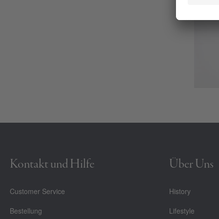
Kontakt und Hilfe
Über Uns
Customer Service
History
Bestellung
Lifestyle