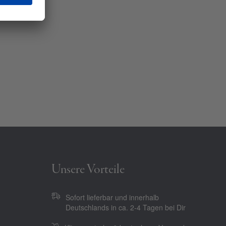
Unsere Vorteile
Sofort lieferbar und innerhalb
Deutschlands in ca. 2-4 Tagen bei Dir