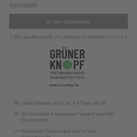
Größentabelle
In den Warenkorb
T-Shirt aus Baumwolle mit Labelprint ist zertifiziert mit (u. a.):
www.g-k.eu/BayCity
Sofort lieferbar und in ca. 2-4 Tagen bei dir
Klimaneutraler & kostenloser Versand innerhalb
Deutschlands
Kostenloser Rückversand und 14 Tage