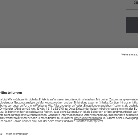
Regula