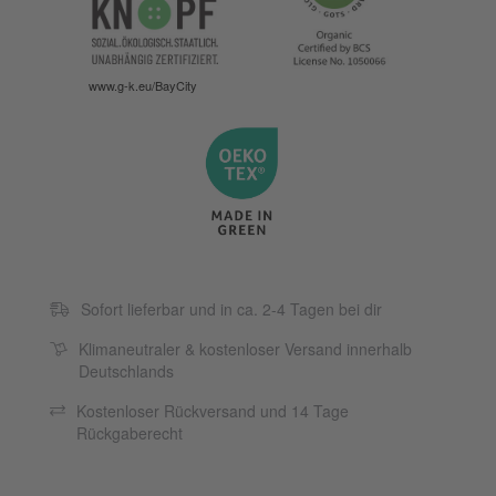
www.g-k.eu/BayCity
Sofort lieferbar und in ca. 2-4 Tagen bei dir
Klimaneutraler & kostenloser Versand innerhalb
Deutschlands
Kostenloser Rückversand und 14 Tage
Rückgaberecht