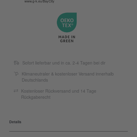
www.g-k.eu/BayCity
Sofort lieferbar und in ca. 2-4 Tagen bei dir
Klimaneutraler & kostenloser Versand innerhalb
Deutschlands
Kostenloser Rückversand und 14 Tage
Rückgaberecht
Details