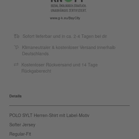
www.g-k.eu/BayCity
Sofort lieferbar und in ca. 2-4 Tagen bei dir
Klimaneutraler & kostenloser Versand innerhalb
Deutschlands
Kostenloser Rückversand und 14 Tage
Rückgaberecht
Details
POLO SYLT Herren-Shirt mit Label-Motiv
Softer Jersey
Regular-Fit