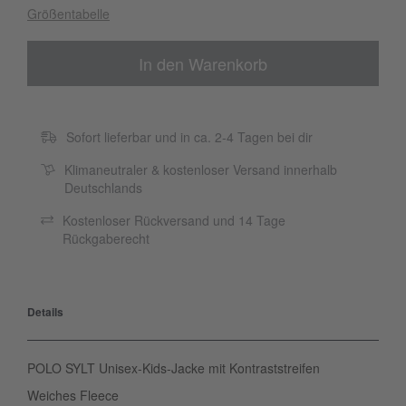
Größentabelle
In den Warenkorb
Sofort lieferbar und in ca. 2-4 Tagen bei dir
Klimaneutraler & kostenloser Versand innerhalb
Deutschlands
Kostenloser Rückversand und 14 Tage
Rückgaberecht
Details
POLO SYLT Unisex-Kids-Jacke mit Kontraststreifen
Weiches Fleece