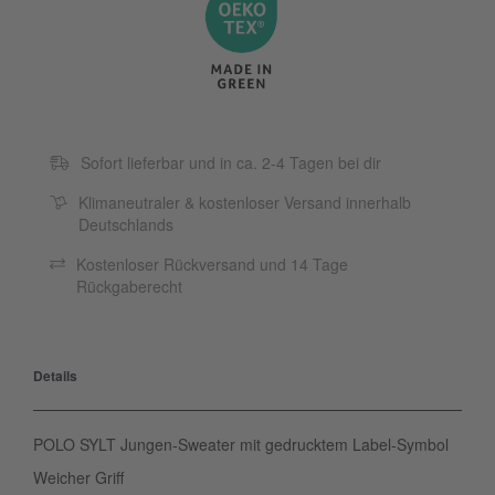
Sofort lieferbar und in ca. 2-4 Tagen bei dir
Klimaneutraler & kostenloser Versand innerhalb
Deutschlands
Kostenloser Rückversand und 14 Tage
Rückgaberecht
Details
POLO SYLT Jungen-Sweater mit gedrucktem Label-Symbol
Weicher Griff