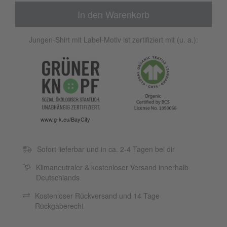
In den Warenkorb
Jungen-Shirt mit Label-Motiv ist zertifiziert mit (u. a.):
www.g-k.eu/BayCity
Sofort lieferbar und in ca. 2-4 Tagen bei dir
Klimaneutraler & kostenloser Versand innerhalb
Deutschlands
Kostenloser Rückversand und 14 Tage
Rückgaberecht