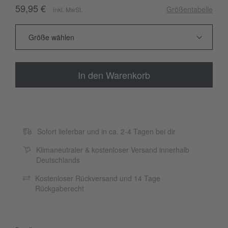
59,95 €
Größentabelle
inkl. MwSt.
In den Warenkorb
Sofort lieferbar und in ca. 2-4 Tagen bei dir
Klimaneutraler & kostenloser Versand innerhalb
Deutschlands
Kostenloser Rückversand und 14 Tage
Rückgaberecht