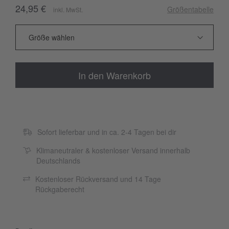
24,95 €
Größentabelle
inkl. MwSt.
In den Warenkorb
Sofort lieferbar und in ca. 2-4 Tagen bei dir
Klimaneutraler & kostenloser Versand innerhalb
Deutschlands
Kostenloser Rückversand und 14 Tage
Rückgaberecht